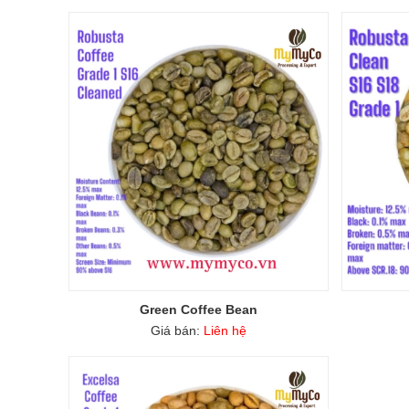
Green Coffee Bean
Giá bán:
Liên hệ