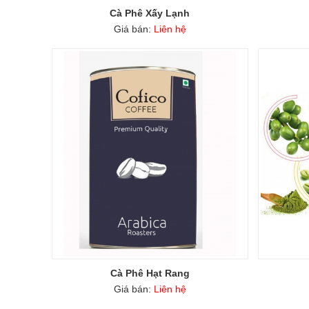
Cà Phê Xấy Lạnh
Giá bán:
Liên hệ
Cà Phê Hạt Rang
Giá bán:
Liên hệ