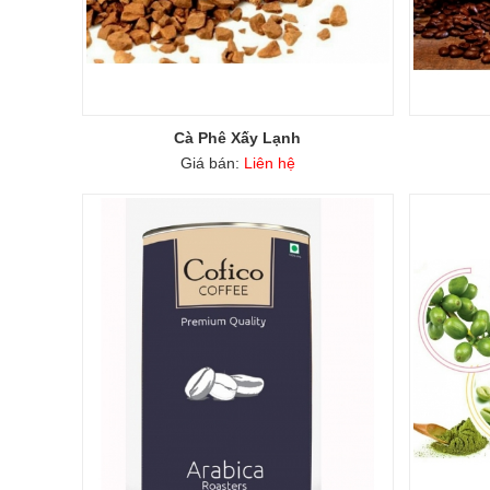
Cà Phê Xấy Lạnh
Giá bán:
Liên hệ