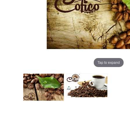
Tap to expand