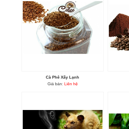
Cà Phê Xấy Lạnh
Giá bán:
Liên hệ